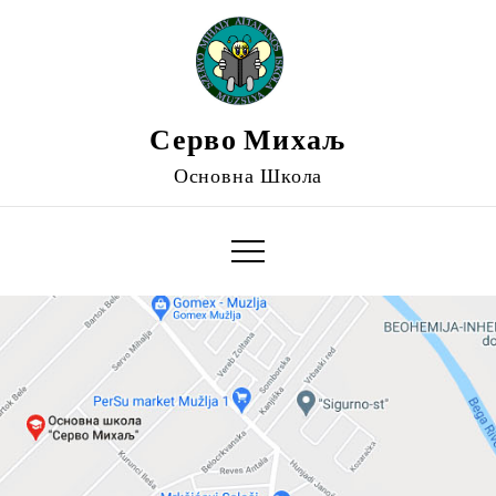
Серво Михаљ
Основна Школа