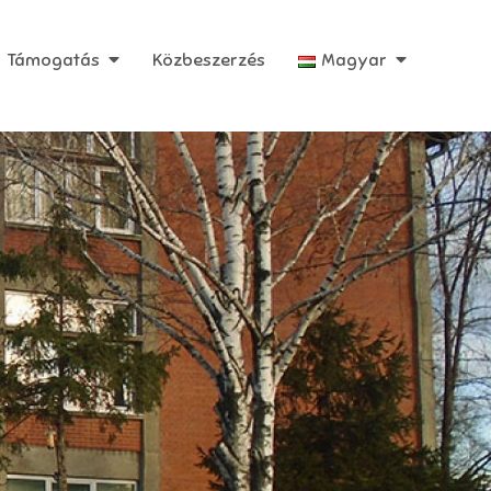
Támogatás
Közbeszerzés
Magyar