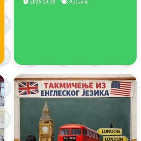
2026.03.08
Aktuális