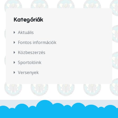
Kategóriák
Aktuális
Fontos információk
Közbeszerzés
Sportolóink
Versenyek