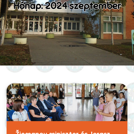
Hónap: 2024 szeptember