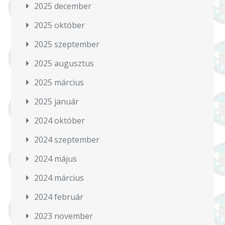
2025 december
2025 október
2025 szeptember
2025 augusztus
2025 március
2025 január
2024 október
2024 szeptember
2024 május
2024 március
2024 február
2023 november