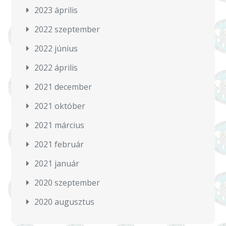
2023 április
2022 szeptember
2022 június
2022 április
2021 december
2021 október
2021 március
2021 február
2021 január
2020 szeptember
2020 augusztus