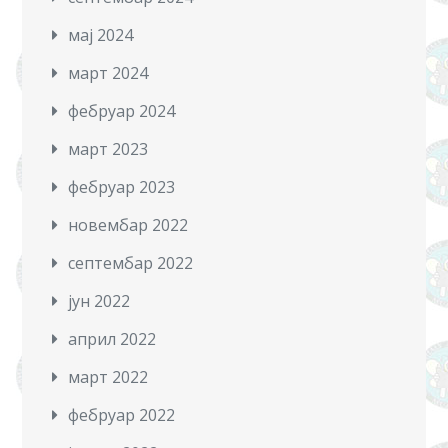
мај 2024
март 2024
фебруар 2024
март 2023
фебруар 2023
новембар 2022
септембар 2022
јун 2022
април 2022
март 2022
фебруар 2022