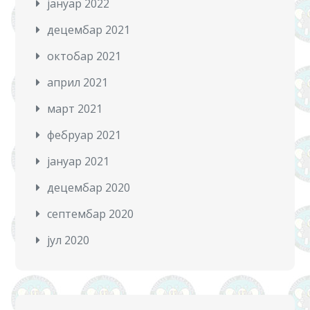
јануар 2022
децембар 2021
октобар 2021
април 2021
март 2021
фебруар 2021
јануар 2021
децембар 2020
септембар 2020
јул 2020