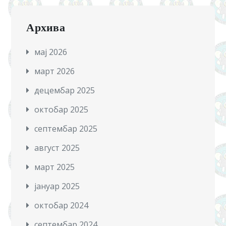
Архива
мај 2026
март 2026
децембар 2025
октобар 2025
септембар 2025
август 2025
март 2025
јануар 2025
октобар 2024
септембар 2024