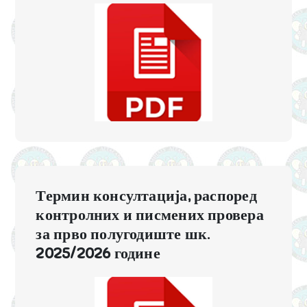
Термин консултација, распоред
контролних и писмених провера
за прво полугодиште шк.
2025/2026 године